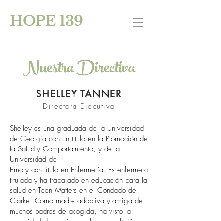
HOPE 139
Nuestra Directiva
SHELLEY TANNER
Directora Ejecutiva
Shelley es una graduada de la Universidad
de Georgia con un título en la Promoción de
la Salud y Comportamiento, y de la
Universidad de
Emory con título en Enfermería. Es enfermera
titulada y ha trabajado en educación para la
salud en Teen Matters en el Condado de
Clarke. Como madre adoptiva y amiga de
muchos padres de acogida, ha visto la