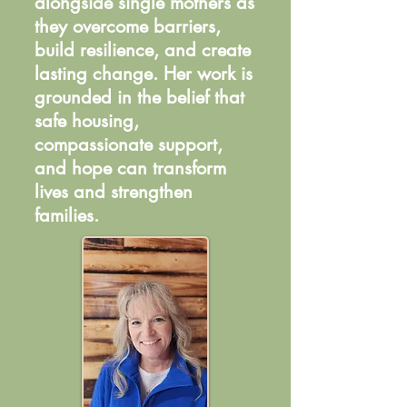
alongside single mothers as
they overcome barriers,
build resilience, and create
lasting change. Her work is
grounded in the belief that
safe housing,
compassionate support,
and hope can transform
lives and strengthen
families.