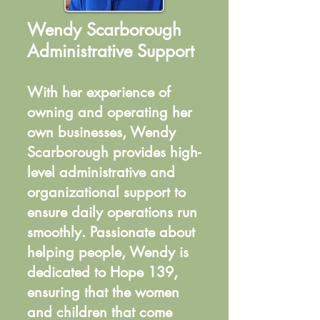
Wendy Scarborough
Administrative Support
With her experience of
owning and operating her
own businesses, Wendy
Scarborough provides high-
level administrative and
organizational support to
ensure daily operations run
smoothly. Passionate about
helping people, Wendy is
dedicated to Hope 139,
ensuring that the women
and children that come