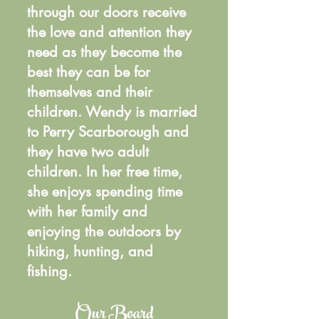
through our doors receive
the love and attention they
need as they become the
best they can be for
themselves and their
children. Wendy is married
to Perry Scarborough and
they have two adult
children. In her free time,
she enjoys spending time
with her family and
enjoying the outdoors by
hiking, hunting, and
fishing.
Our Board