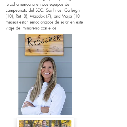
fútbol americano en dos equipos del
campeonato del SEC. Sus hijos, Carleigh
(10), Ret (8), Maddox (7), and Major (10
meses) están emocionados de estar en este
viaje del ministerio con ellos.