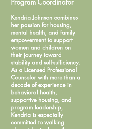
Program Coordinator
Kendria Johnson combines
her passion for housing,
mental health, and family
empowerment to support
women and children on
their journey toward
stability and self-sufficiency.
As a Licensed Professional
Counselor with more than a
decade of experience in
behavioral health,
supportive housing, and
program leadership,
Kendria is especially
committed to walking